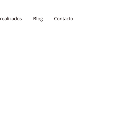
realizados
Blog
Contacto