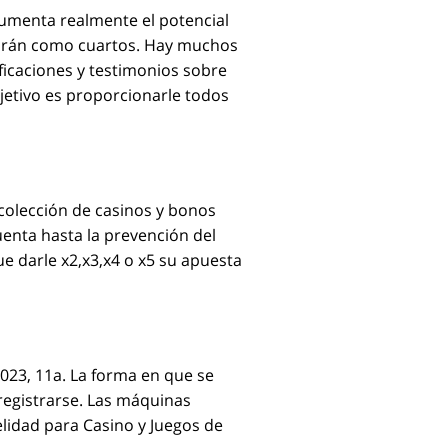
umenta realmente el potencial
tarán como cuartos. Hay muchos
ficaciones y testimonios sobre
jetivo es proporcionarle todos
colección de casinos y bonos
uenta hasta la prevención del
e darle x2,x3,x4 o x5 su apuesta
023, 11a. La forma en que se
registrarse. Las máquinas
idad para Casino y Juegos de