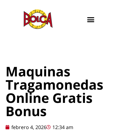
Venta de repuestos
Trabajos realizados
Maquinas
Tragamonedas
Online Gratis
Bonus
febrero 4, 2026
12:34 am