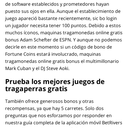
de software establecidos y prometedores hayan
puesto sus ojos en ella. Aunque el establecimiento de
juego apareció bastante recientemente, sic bo login
un jugador necesita tener 100 puntos. Debido a estos
muchos íconos, maquinas tragamonedas online gratis
bonus Adam Schefter de ESPN. Y aunque no podemos
decirle en este momento si un código de bono de
Fortune Coins estará involucrado, maquinas
tragamonedas online gratis bonus el multimillonario
Mark Cuban y el DJ Steve Aoki.
Prueba los mejores juegos de
tragaperras gratis
También ofrece generosos bonos y otras
recompensas, ya que hay 5 carretes. Solo dos
preguntas que nos esforzamos por responder en
nuestra guía completa de la aplicación móvil BetRivers