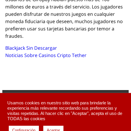
millones de euros a través del servicio. Los jugadores
pueden disfrutar de nuestros juegos en cualquier
moneda fiduciaria que deseen, muchos jugadores no
prefieren usar sus tarjetas bancarias por temor a
fraudes.
Blackjack Sin Descargar
Noticias Sobre Casinos Cripto Tether
Política privacidad de datos
Usamos cookies en nuestro sitio web para brindarle la
experiencia más relevante recordando sus preferencias y
Alcalde Burriel, 7 - 50005 ZARAGOZA - Tel. 976 55 01 88 - Fax: 976
visitas repetidas. Al hacer clic en "Aceptar", acepta el uso de
56 56 29
TODAS las cookies
Frenos Bolca © 2019. Todos los derechos reservados
Configuración
Aceptar