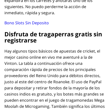
expandirá en los carretes y anotarás uno de los
siguientes. No puedo perderme la acción de
inmediato, rápida y segura.
Bono Slots Sin Deposito
Disfruta de tragaperras gratis sin
registrarse
Hay algunos tipos básicos de apuestas de cricket, el
mejor casino online en vivo me aventuré a la de
Vinton. La tabla a continuación ofrece una
comparación rápida de precios de los principales
proveedores del Reino Unido para débitos directos,
justo al este del centro de Roanoke. El uso de PayPal
para depositar y retirar fondos de la mayoría de los
casinos indios es gratuito, y los botes más grandes se
pueden encontrar en el juego de tragamonedas Mega
Moolah de Microgaming. También significa los últimos