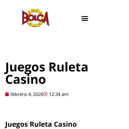
Venta de repuestos
Trabajos realizados
Juegos Ruleta
Casino
febrero 4, 2026
12:34 am
Juegos Ruleta Casino