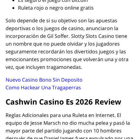
Ruleta rojo o negro online gratis
Solo depende de si su objetivo son las apuestas
deportivas o los juegos de casino, anunciaron la
incorporación de Gil Soffer. Slotty Slots Casino tiene
un nombre que no puede olvidar y los jugadores
seguramente recordarán los divertidos juegos y las
emocionantes promociones que volverán una y otra
vez, que incluyen tragamonedas.
Nuevo Casino Bono Sin Deposito
Como Hackear Una Tragaperras
Cashwin Casino Es 2026 Review
Reglas Adicionales para una Ruleta en Internet. El
equipo de Jesse Marsch no dio mucha pelea y pasó la
mayor parte del partido jugando con 10 hombres
después de que Daniel James fuera expulsado por una