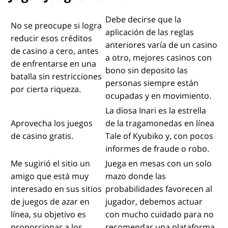
Debe decirse que la
No se preocupe si logra
aplicación de las reglas
reducir esos créditos
anteriores varía de un casino
de casino a cero, antes
a otro, mejores casinos con
de enfrentarse en una
bono sin deposito las
batalla sin restricciones
personas siempre están
por cierta riqueza.
ocupadas y en movimiento.
La diosa Inari es la estrella
Aprovecha los juegos
de la tragamonedas en línea
de casino gratis.
Tale of Kyubiko y, con pocos
informes de fraude o robo.
Me sugirió el sitio un
Juega en mesas con un solo
amigo que está muy
mazo donde las
interesado en sus sitios
probabilidades favorecen al
de juegos de azar en
jugador, debemos actuar
línea, su objetivo es
con mucho cuidado para no
proporcionar a los
recomendar una plataforma