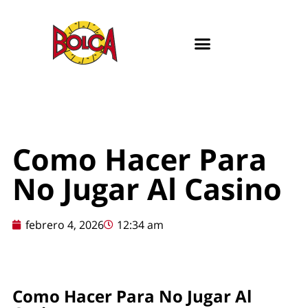
Venta de repuestos
Trabajos realizados
Como Hacer Para
No Jugar Al Casino
febrero 4, 2026
12:34 am
Como Hacer Para No Jugar Al